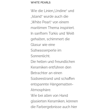
WHITE PEARLS
Wie die Linien„Undine“ und
„Island“ wurde auch die
„White Pearl“ von einem
maritimen Thema inspiriert.
In sanftem Türkis und Weiß
gehalten, schimmert die
Glasur wie eine
Süßwasserperle im
Sonnenlicht.
Die hellen und freundlichen
Keramiken entführen den
Betrachter an einen
Südseestrand und schaffen
entspannte Hängematten-
Atmosphäre.
Wie bei allen von Hand
glasierten Keramiken, können
die Farbergebnisse auch hier