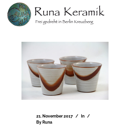
21. November 2017
In
By
Runa