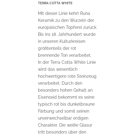
TERRA COTTA WHITE
Mit dieser Linie kehrt Runa
Keramik zu den Wurzeln der
europäischen Töpferei zurück.
Bis ins 18. Jahrhundert wurde
in unseren Kulturkreisen
größtenteils der rot
brennende Ton verarbeitet.
In der Terra Cotta White Linie
wird das wesentlich
hochwertigere rote Steinzeug
verarbeitet. Durch den
besonders hohen Gehalt an
Eisenoxid bekommt es seine
typisch rot bis dunkelbraune
Färbung und somit seinen
unverwechselbar erdigen
Charakter. Die weiße Glasur
tritt besonders über den