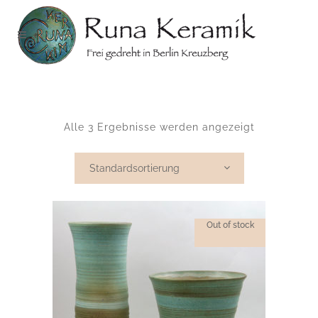
Alle 3 Ergebnisse werden angezeigt
Standardsortierung
Out of stock