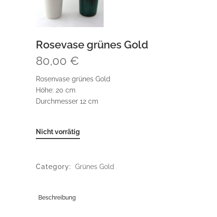
Rosevase grünes Gold
80,00
€
Rosenvase grünes Gold
Höhe: 20 cm
Durchmesser 12 cm
Nicht vorrätig
Category:
Grünes Gold
Beschreibung