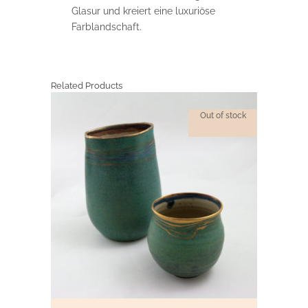
Glasur und kreiert eine luxuriöse
Farblandschaft.
Related Products
Out of stock