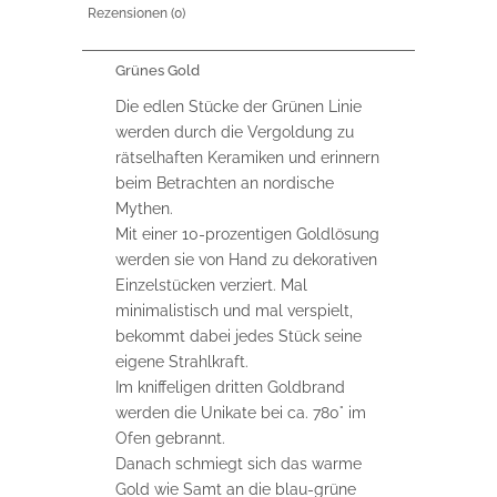
Rezensionen (0)
Grünes Gold
Die edlen Stücke der Grünen Linie
werden durch die Vergoldung zu
rätselhaften Keramiken und erinnern
beim Betrachten an nordische
Mythen.
Mit einer 10-prozentigen Goldlösung
werden sie von Hand zu dekorativen
Einzelstücken verziert. Mal
minimalistisch und mal verspielt,
bekommt dabei jedes Stück seine
eigene Strahlkraft.
Im kniffeligen dritten Goldbrand
werden die Unikate bei ca. 780° im
Ofen gebrannt.
Danach schmiegt sich das warme
Gold wie Samt an die blau-grüne